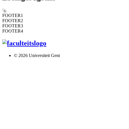
FOOTER1
FOOTER2
FOOTER3
FOOTER4
© 2026 Universiteit Gent