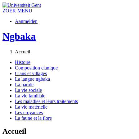
ZOEK
MENU
Aanmelden
Ngbaka
Accueil
Histoire
Composition clanique
Clans et villages
La langue ngbaka
La parole
La vie sociale
La vie familiale
Les maladies et leurs traitements
La vie matérielle
Les croyances
La faune et la flore
Accueil